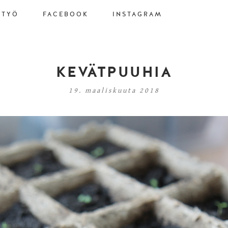
STYÖ
FACEBOOK
INSTAGRAM
KEVÄTPUUHIA
19. maaliskuuta 2018