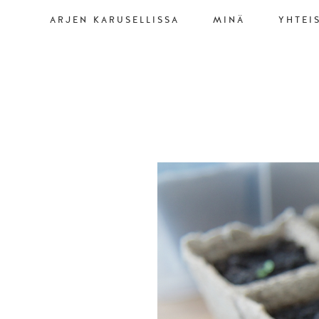
ARJEN KARUSELLISSA
MINÄ
YHTEI