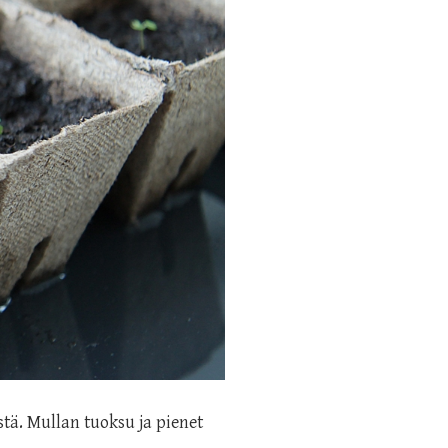
tä. Mullan tuoksu ja pienet