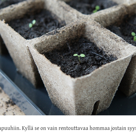
puuhiin. Kyllä se on vain rentouttavaa hommaa jostain syys