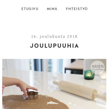
ETUSIVU
MINÄ
YHTEISTYÖ
16. joulukuuta 2018
JOULUPUUHIA