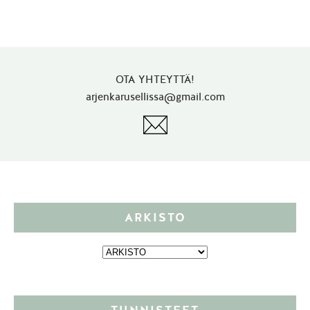
OTA YHTEYTTÄ!
arjenkarusellissa@gmail.com
ARKISTO