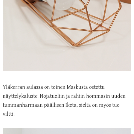
Yläkerran aulassa on toinen Maskusta ostettu
näyttelykaluste. Nojatuoliin ja rahiin hommasin uuden
tummanharmaan päällisen Iketa, sieltä on myös tuo
viltti.