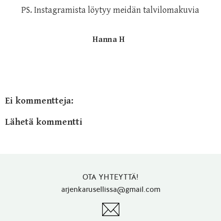
PS. Instagramista löytyy meidän talvilomakuvia
Hanna H
Ei kommentteja:
Lähetä kommentti
OTA YHTEYTTÄ!
arjenkarusellissa@gmail.com