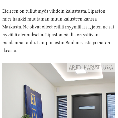
Eteiseen on tullut myös vihdoin kalustusta. Lipaston
mies hankki muutaman muun kalusteen kanssa
Maskusta. Ne olivat olleet esillä myymälässä, joten ne sai
hyvällä alennuksella. Lipaston päällä on ystäväni
maalaama taulu. Lampun ostin Bauhaussista ja maton
Ikeasta.