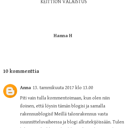
KEITTIÖN VALAISTUS
Hanna H
10 kommenttia
Anna
13. tammikuuta 2017 klo 13.00
Piti vain tulla kommentoimaan, kun olen niin
iloinen, että löysin tämän blogisi ja samalla
rakennusblogisi! Meillä talonrakennus vasta
suunnitteluvaiheessa ja blogi alkutekijöissään. Tulen