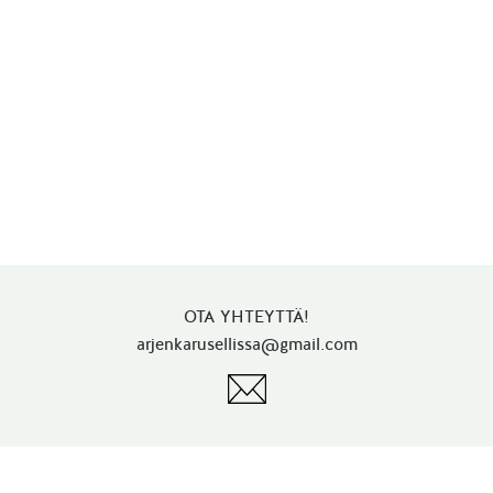
OTA YHTEYTTÄ!
arjenkarusellissa@gmail.com