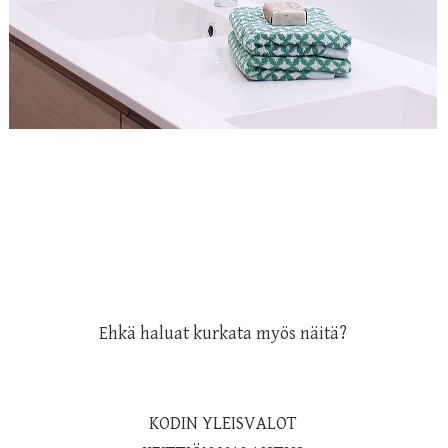
Ehkä haluat kurkata myös näitä?
KODIN YLEISVALOT