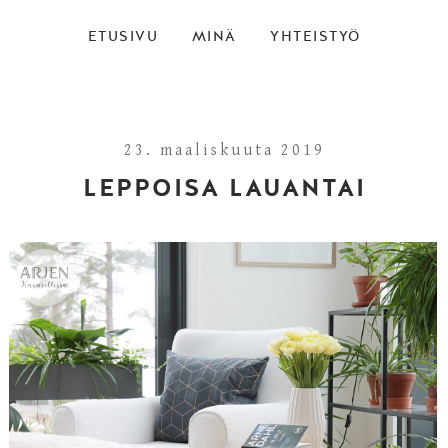
ETUSIVU
MINÄ
YHTEISTYÖ
23. maaliskuuta 2019
LEPPOISA LAUANTAI