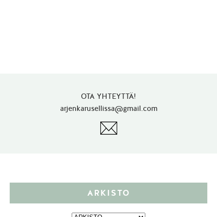
OTA YHTEYTTÄ!
arjenkarusellissa@gmail.com
ARKISTO