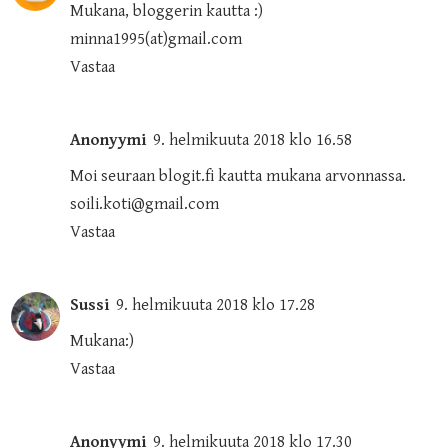
Mukana, bloggerin kautta :)
minna1995(at)gmail.com
Vastaa
Anonyymi
9. helmikuuta 2018 klo 16.58
Moi seuraan blogit.fi kautta mukana arvonnassa.
soili.koti@gmail.com
Vastaa
Sussi
9. helmikuuta 2018 klo 17.28
Mukana:)
Vastaa
Anonyymi
9. helmikuuta 2018 klo 17.30