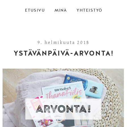
ETUSIVU
MINÄ
YHTEISTYÖ
9. helmikuuta 2018
YSTÄVÄNPÄIVÄ-ARVONTA!