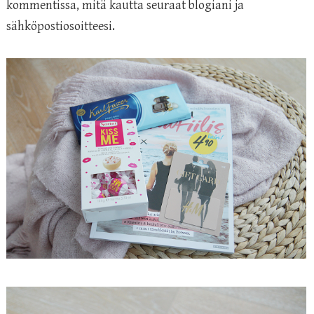
kommentissa, mitä kautta seuraat blogiani ja
sähköpostiosoitteesi.