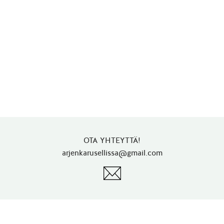
OTA YHTEYTTÄ!
arjenkarusellissa@gmail.com