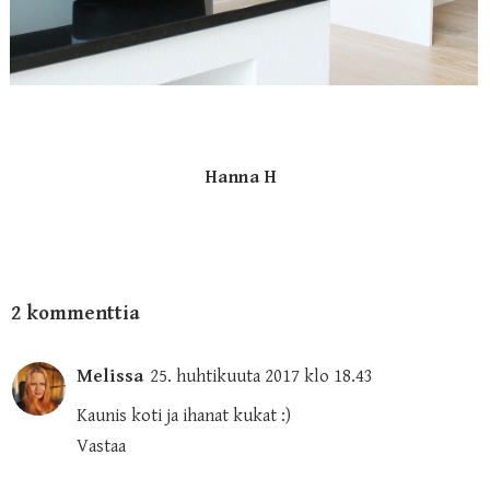
Hanna H
2 kommenttia
Melissa
25. huhtikuuta 2017 klo 18.43
Kaunis koti ja ihanat kukat :)
Vastaa