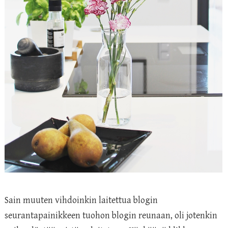
Sain muuten vihdoinkin laitettua blogin
seurantapainikkeen tuohon blogin reunaan, oli jotenkin