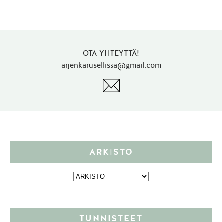
OTA YHTEYTTÄ!
arjenkarusellissa@gmail.com
ARKISTO
TUNNISTEET