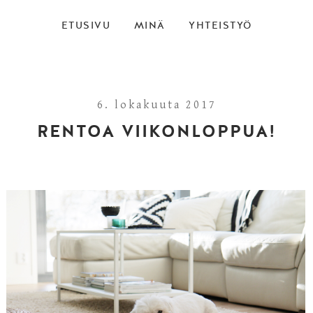
ETUSIVU
MINÄ
YHTEISTYÖ
6. lokakuuta 2017
RENTOA VIIKONLOPPUA!