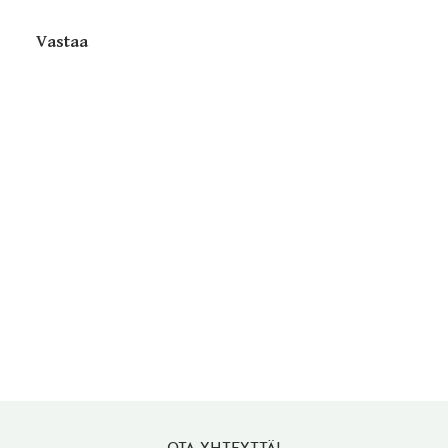
Vastaa