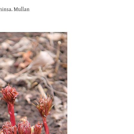
hinsa. Mullan