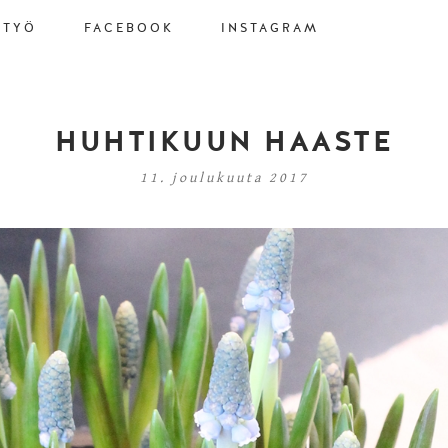
STYÖ
FACEBOOK
INSTAGRAM
HUHTIKUUN HAASTE
11. joulukuuta 2017