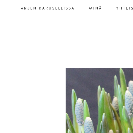
ARJEN KARUSELLISSA
MINÄ
YHTEI