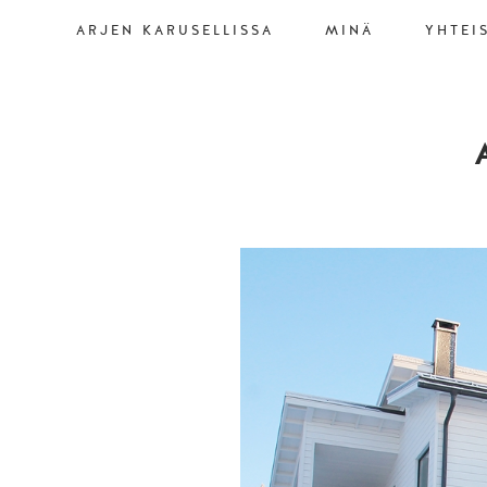
ARJEN KARUSELLISSA
MINÄ
YHTEI