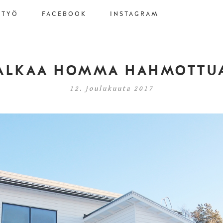
STYÖ
FACEBOOK
INSTAGRAM
ALKAA HOMMA HAHMOTTU
12. joulukuuta 2017