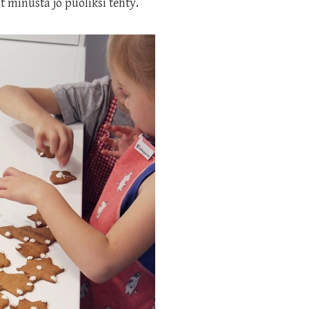
t minusta jo puoliksi tehty.