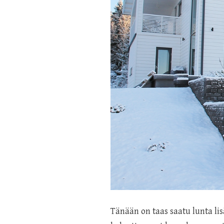
Tänään on taas saatu lunta lis