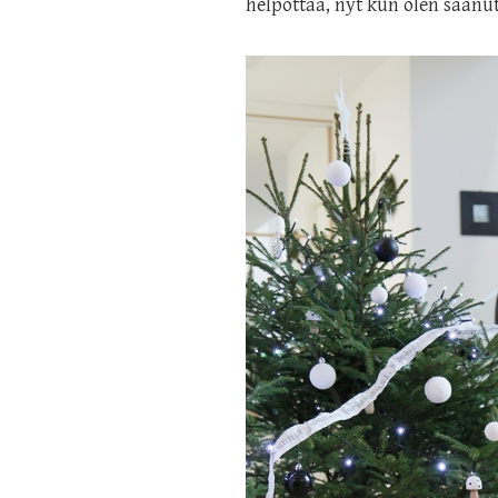
helpottaa, nyt kun olen saanut