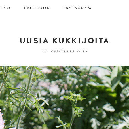
STYÖ
FACEBOOK
INSTAGRAM
UUSIA KUKKIJOITA
18. kesäkuuta 2018