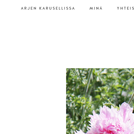
ARJEN KARUSELLISSA
MINÄ
YHTEI