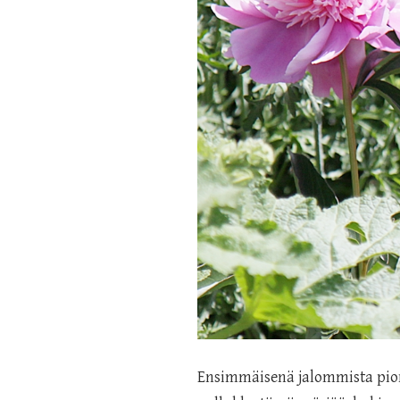
Ensimmäisenä jalommista pione