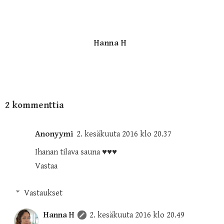
Hanna H
2 kommenttia
Anonyymi
2. kesäkuuta 2016 klo 20.37
Ihanan tilava sauna ♥♥♥
Vastaa
Vastaukset
Hanna H
2. kesäkuuta 2016 klo 20.49