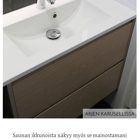
Saunan ikkunoista näkyy myös se mainostamani