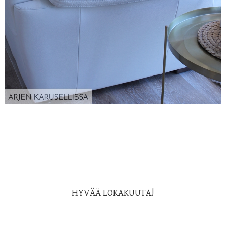
HYVÄÄ LOKAKUUTA!