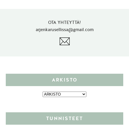
OTA YHTEYTTÄ!
arjenkarusellissa@gmail.com
ARKISTO
TUNNISTEET