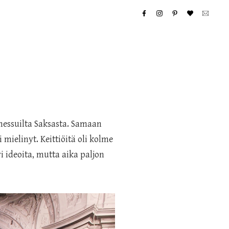
essuilta Saksasta. Samaan
 mielinyt. Keittiöitä oli kolme
i ideoita, mutta aika paljon