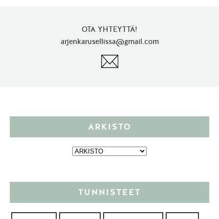
OTA YHTEYTTÄ!
arjenkarusellissa@gmail.com
ARKISTO
TUNNISTEET