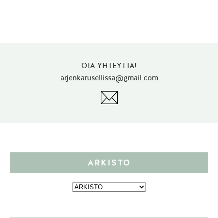
OTA YHTEYTTÄ!
arjenkarusellissa@gmail.com
ARKISTO