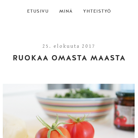
ETUSIVU
MINÄ
YHTEISTYÖ
25. elokuuta 2017
RUOKAA OMASTA MAASTA