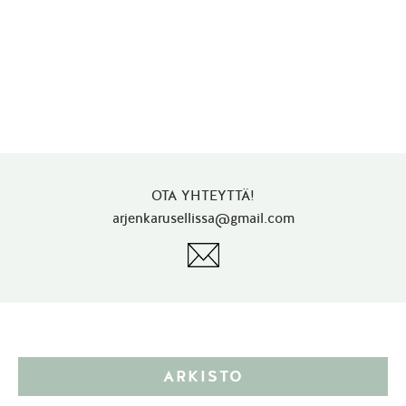
OTA YHTEYTTÄ!
arjenkarusellissa@gmail.com
ARKISTO