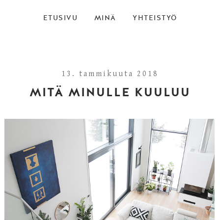
ETUSIVU
MINÄ
YHTEISTYÖ
13. tammikuuta 2018
MITÄ MINULLE KUULUU