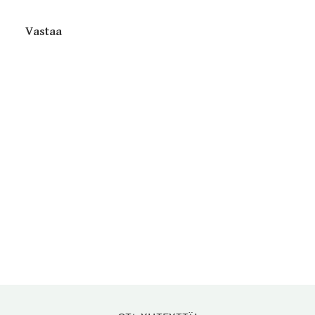
Vastaa