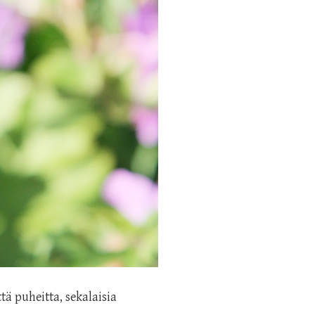
tä puheitta, sekalaisia