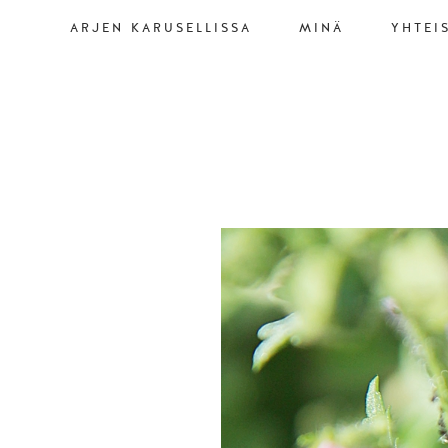
ARJEN KARUSELLISSA
MINÄ
YHTEI