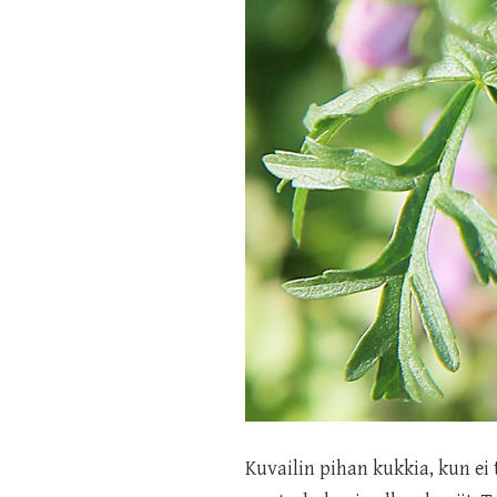
Kuvailin pihan kukkia, kun ei 