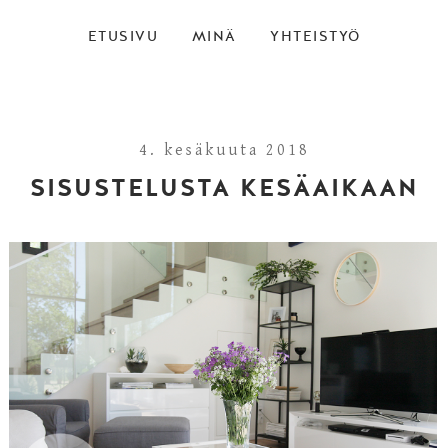
ETUSIVU
MINÄ
YHTEISTYÖ
4. kesäkuuta 2018
SISUSTELUSTA KESÄAIKAAN