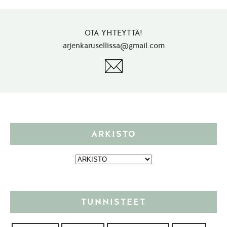
OTA YHTEYTTÄ!
arjenkarusellissa@gmail.com
ARKISTO
TUNNISTEET