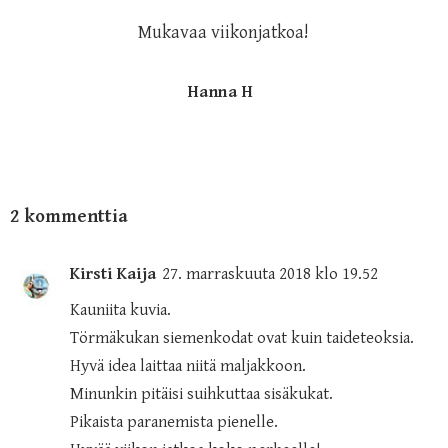
Mukavaa viikonjatkoa!
Hanna H
2 kommenttia
Kirsti Kaija
27. marraskuuta 2018 klo 19.52
Kauniita kuvia.
Törmäkukan siemenkodat ovat kuin taideteoksia.
Hyvä idea laittaa niitä maljakkoon.
Minunkin pitäisi suihkuttaa sisäkukat.
Pikaista paranemista pienelle.