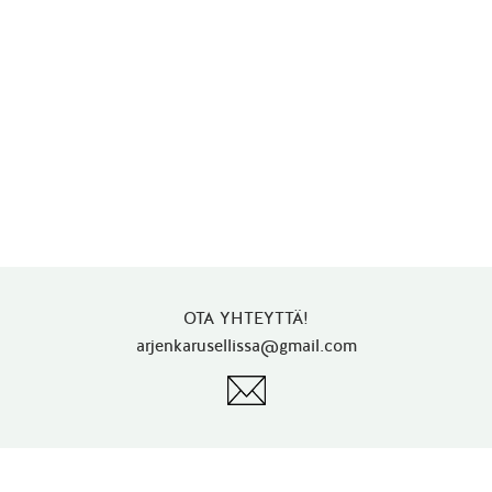
OTA YHTEYTTÄ!
arjenkarusellissa@gmail.com