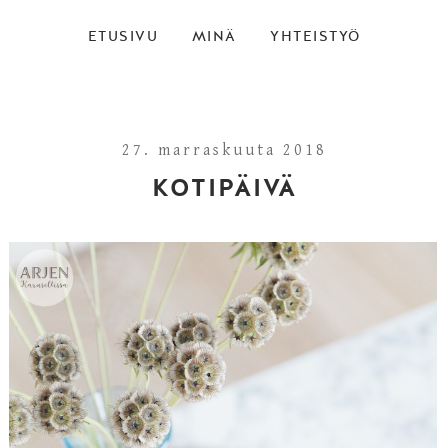
ETUSIVU
MINÄ
YHTEISTYÖ
27. marraskuuta 2018
KOTIPÄIVÄ