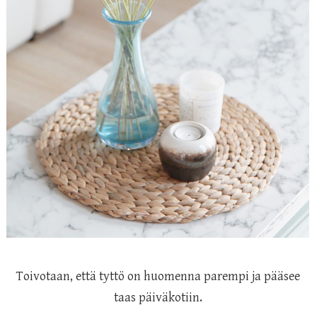
Toivotaan, että tyttö on huomenna parempi ja pääsee
taas päiväkotiin.