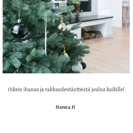
Oikein ihanaa ja rakkaudentäytteistä joulua kaikille!
Hanna H