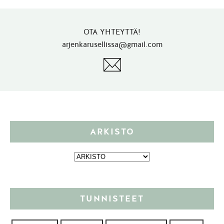
OTA YHTEYTTÄ!
arjenkarusellissa@gmail.com
ARKISTO
TUNNISTEET