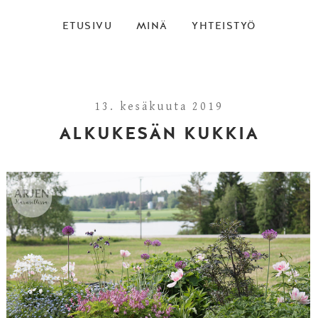
ETUSIVU
MINÄ
YHTEISTYÖ
13. kesäkuuta 2019
ALKUKESÄN KUKKIA