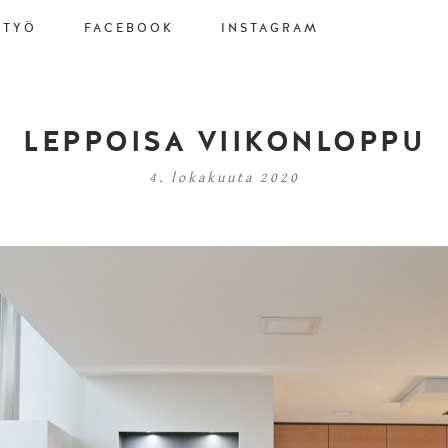
STYÖ
FACEBOOK
INSTAGRAM
LEPPOISA VIIKONLOPPU
4. lokakuuta 2020