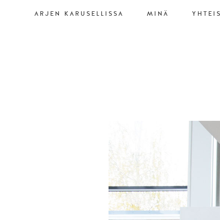
ARJEN KARUSELLISSA
MINÄ
YHTEI