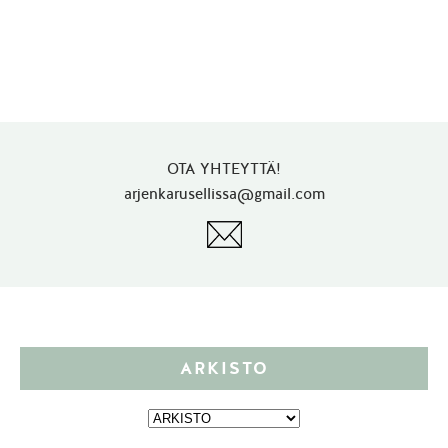
OTA YHTEYTTÄ!
arjenkarusellissa@gmail.com
ARKISTO