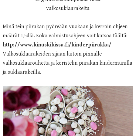
valkosuklaarakeita
Minä tein piirakan pyöreään vuokaan ja kerroin ohjeen
määrät 1,5:llä. Koko valmistusohjeen voit katsoa täältä:
http://www.kinuskikissa.fi/kinderpiirakka/
Valkosuklaarakeiden sijaan laitoin pinnalle
valkosuklaarouhetta ja koristelin piirakan kindermunilla
ja suklaarakeilla.