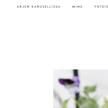
ARJEN KARUSELLISSA
MINÄ
YHTEI