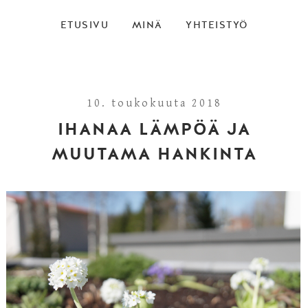
ETUSIVU
MINÄ
YHTEISTYÖ
10. toukokuuta 2018
IHANAA LÄMPÖÄ JA
MUUTAMA HANKINTA