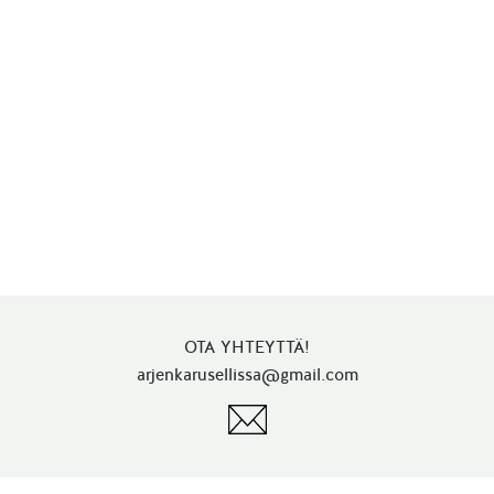
OTA YHTEYTTÄ!
arjenkarusellissa@gmail.com