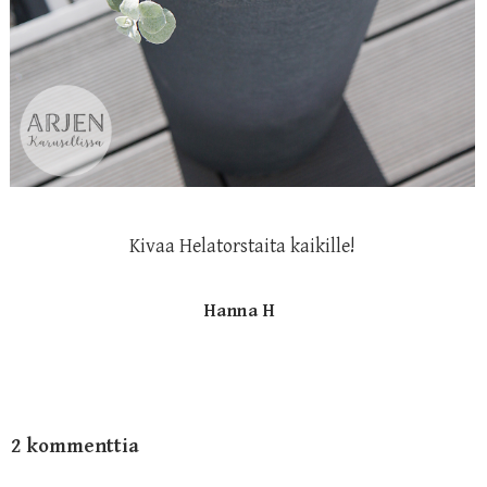
Kivaa Helatorstaita kaikille!
Hanna H
2 kommenttia