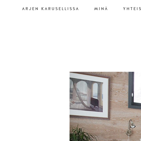
ARJEN KARUSELLISSA
MINÄ
YHTEI