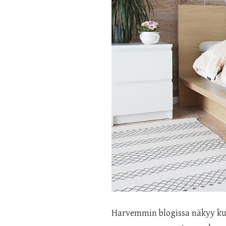
Harvemmin blogissa näkyy kuv