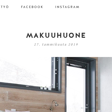
STYÖ
FACEBOOK
INSTAGRAM
MAKUUHUONE
27. tammikuuta 2019