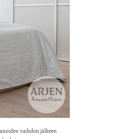
anoiden vaihdon jälkeen