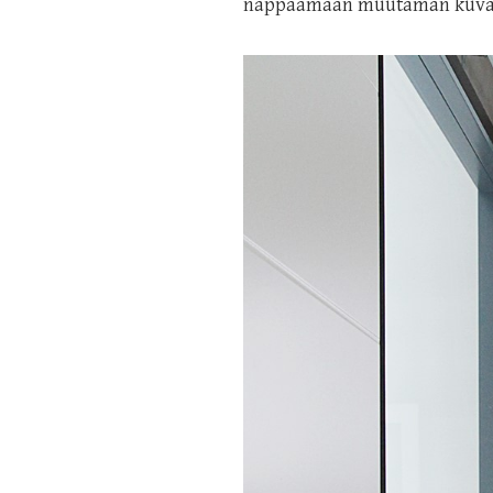
nappaamaan muutaman kuvan. 