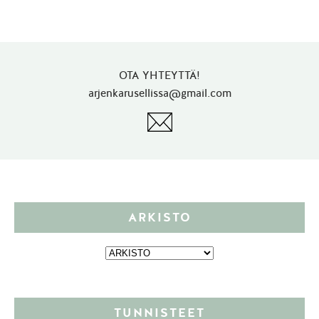
OTA YHTEYTTÄ!
arjenkarusellissa@gmail.com
ARKISTO
TUNNISTEET