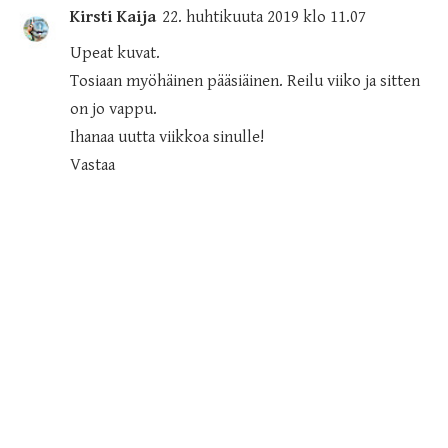
Kirsti Kaija
22. huhtikuuta 2019 klo 11.07
Upeat kuvat.
Tosiaan myöhäinen pääsiäinen. Reilu viiko ja sitten
on jo vappu.
Ihanaa uutta viikkoa sinulle!
Vastaa