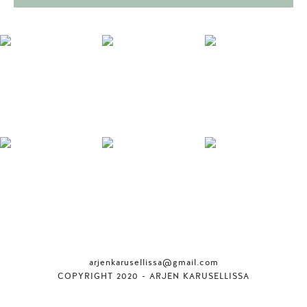
arjenkarusellissa@gmail.com
COPYRIGHT 2020 - ARJEN KARUSELLISSA