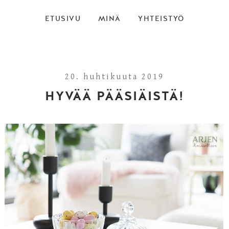
ETUSIVU
MINÄ
YHTEISTYÖ
20. huhtikuuta 2019
HYVÄÄ PÄÄSIÄISTÄ!