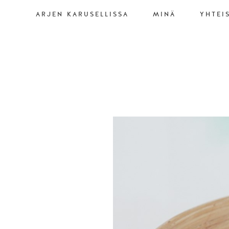
ARJEN KARUSELLISSA
MINÄ
YHTEI