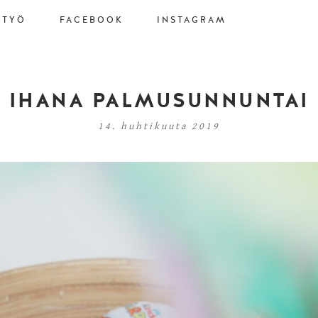
STYÖ
FACEBOOK
INSTAGRAM
IHANA PALMUSUNNUNTAI
14. huhtikuuta 2019