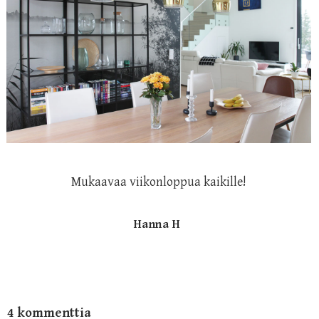
Mukaavaa viikonloppua kaikille!
Hanna H
4 kommenttia