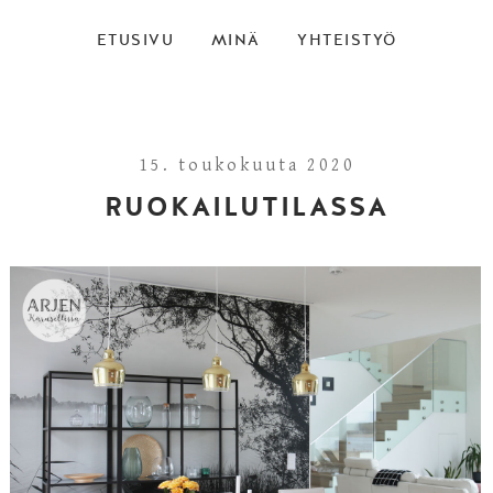
ETUSIVU
MINÄ
YHTEISTYÖ
15. toukokuuta 2020
RUOKAILUTILASSA