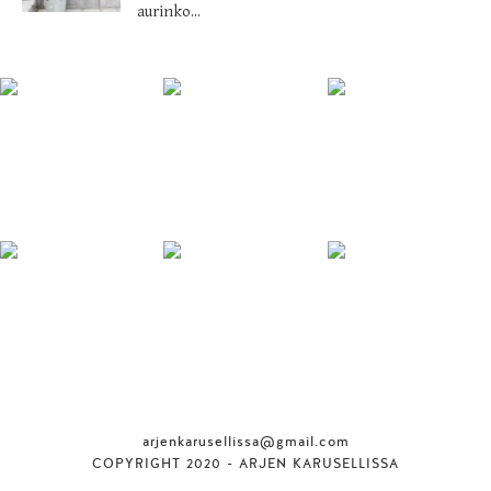
aurinko...
arjenkarusellissa@gmail.com
COPYRIGHT 2020 - ARJEN KARUSELLISSA