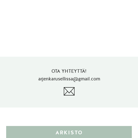
OTA YHTEYTTÄ!
arjenkarusellissa@gmail.com
ARKISTO