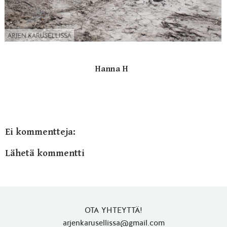
Hanna H
Ei kommentteja:
Lähetä kommentti
OTA YHTEYTTÄ!
arjenkarusellissa@gmail.com