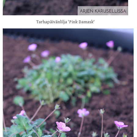
Tarhapäivänlilja 'Pink Damask'