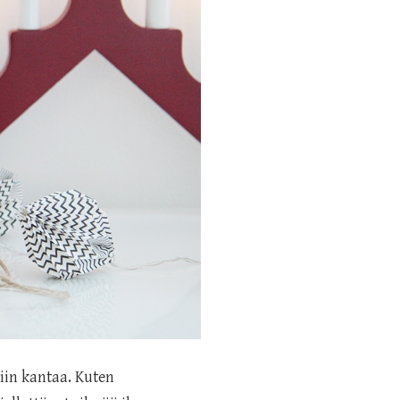
iin kantaa. Kuten