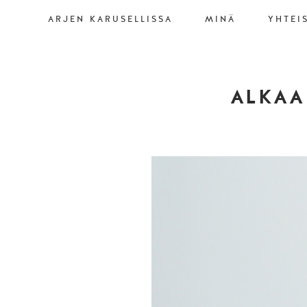
ARJEN KARUSELLISSA
MINÄ
YHTEI
ALKAA