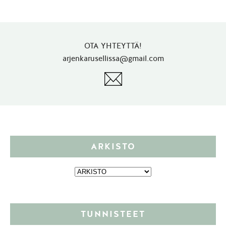
OTA YHTEYTTÄ!
arjenkarusellissa@gmail.com
ARKISTO
TUNNISTEET