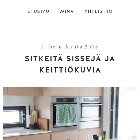
ETUSIVU
MINÄ
YHTEISTYÖ
2. helmikuuta 2018
SITKEITÄ SISSEJÄ JA
KEITTIÖKUVIA