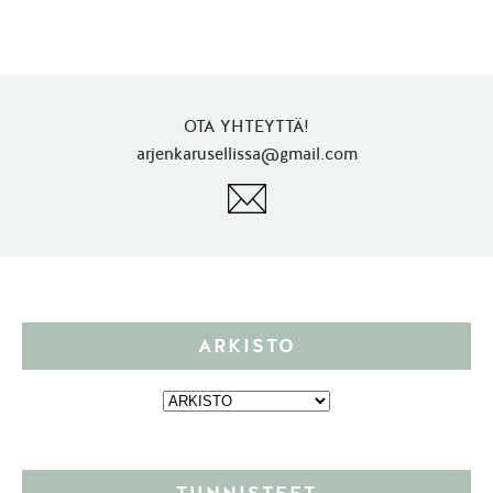
OTA YHTEYTTÄ!
arjenkarusellissa@gmail.com
ARKISTO