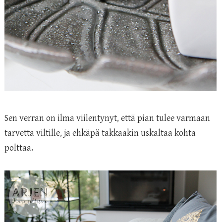
Sen verran on ilma viilentynyt, että pian tulee varmaan
tarvetta viltille, ja ehkäpä takkaakin uskaltaa kohta
polttaa.